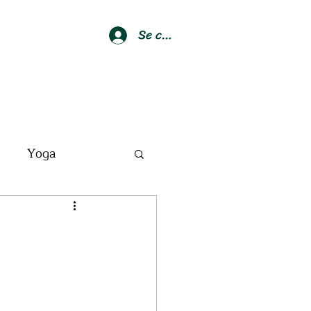
Se connecter
Yoga