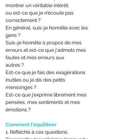
montrer un véritable intérêt,
ou est-ce que je n'écoute pas 
correctement ?
En général, suis-je honnête avec les 
gens ?
Suis-je honnête à propos de mes 
erreurs et est-ce que j'admets mes 
fautes et mes erreurs aux
autres ?
Est-ce que je fais des exagérations 
inutiles ou je dis des petits 
mensonges ?
Est-ce que j'exprime librement mes 
pensées, mes sentiments et mes 
émotions ?
Comment l'équilibrer
1. Réfléchis à ces questions. 