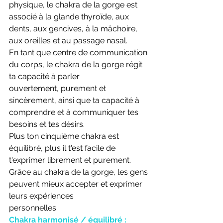
physique, le chakra de la gorge est 
associé à la glande thyroïde, aux
dents, aux gencives, à la mâchoire, 
aux oreilles et au passage nasal.
En tant que centre de communication 
du corps, le chakra de la gorge régit 
ta capacité à parler
ouvertement, purement et 
sincèrement, ainsi que ta capacité à 
comprendre et à communiquer tes
besoins et tes désirs.
Plus ton cinquième chakra est 
équilibré, plus il t'est facile de 
t'exprimer librement et purement.
Grâce au chakra de la gorge, les gens 
peuvent mieux accepter et exprimer 
leurs expériences
personnelles.
Chakra harmonisé / équilibré :