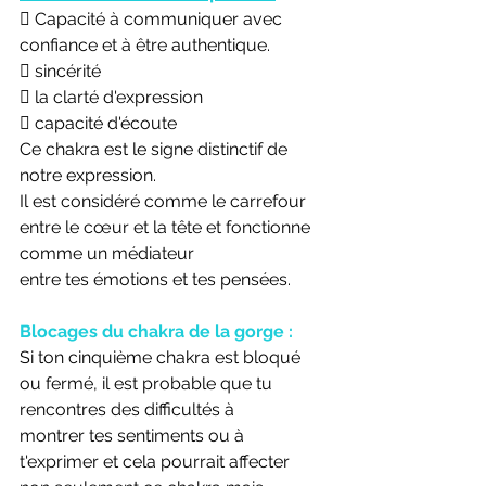
 Capacité à communiquer avec 
confiance et à être authentique.
 sincérité
 la clarté d'expression
 capacité d'écoute
Ce chakra est le signe distinctif de 
notre expression.
Il est considéré comme le carrefour 
entre le cœur et la tête et fonctionne 
comme un médiateur
entre tes émotions et tes pensées.
Blocages du chakra de la gorge :
Si ton cinquième chakra est bloqué 
ou fermé, il est probable que tu 
rencontres des difficultés à
montrer tes sentiments ou à 
t'exprimer et cela pourrait affecter 