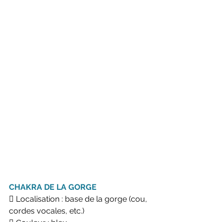
CHAKRA DE LA GORGE
 Localisation : base de la gorge (cou, 
cordes vocales, etc.)