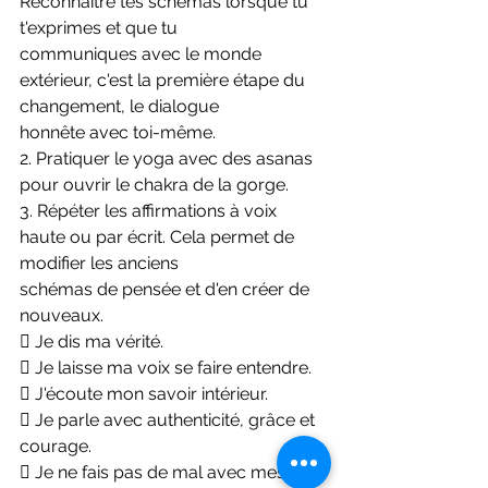
Reconnaître tes schémas lorsque tu 
t'exprimes et que tu
communiques avec le monde 
extérieur, c'est la première étape du 
changement, le dialogue
honnête avec toi-même.
2. Pratiquer le yoga avec des asanas 
pour ouvrir le chakra de la gorge.
3. Répéter les affirmations à voix 
haute ou par écrit. Cela permet de 
modifier les anciens
schémas de pensée et d'en créer de 
nouveaux.
 Je dis ma vérité.
 Je laisse ma voix se faire entendre.
 J'écoute mon savoir intérieur.
 Je parle avec authenticité, grâce et 
courage.
 Je ne fais pas de mal avec mes 