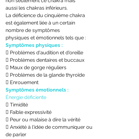
non seulement ce chakra mais
aussi les chakras inférieurs.
La déficience du cinquième chakra 
est également liée à un certain 
nombre de symptômes
physiques et émotionnels tels que :
Symptômes physiques :
 Problèmes d'audition et d'oreille
 Problèmes dentaires et buccaux
 Maux de gorge réguliers
 Problèmes de la glande thyroïde
 Enrouement
Symptômes émotionnels :
Énergie déficiente
 Timidité
 Faible expressivité
 Peur ou malaise à dire la vérité
 Anxiété à l'idée de communiquer ou 
de parler