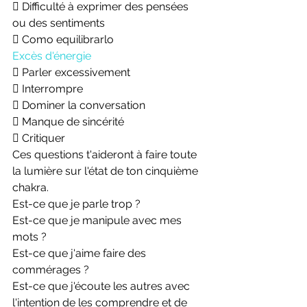
 Difficulté à exprimer des pensées 
ou des sentiments
 Como equilibrarlo
Excès d'énergie
 Parler excessivement
 Interrompre
 Dominer la conversation
 Manque de sincérité
 Critiquer
Ces questions t'aideront à faire toute 
la lumière sur l'état de ton cinquième 
chakra.
Est-ce que je parle trop ?
Est-ce que je manipule avec mes 
mots ?
Est-ce que j'aime faire des 
commérages ?
Est-ce que j'écoute les autres avec 
l'intention de les comprendre et de 