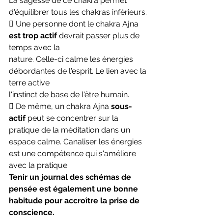
La sagesse de ce chakra permet 
d'équilibrer tous les chakras inférieurs.
 Une personne dont le chakra Ajna 
est trop actif
 devrait passer plus de 
temps avec la
nature. Celle-ci calme les énergies 
débordantes de l'esprit. Le lien avec la 
terre active
l'instinct de base de l'être humain.
 De même, un chakra Ajna 
sous-
actif
 peut se concentrer sur la 
pratique de la méditation dans un 
espace calme. Canaliser les énergies 
est une compétence qui s'améliore 
avec la pratique.
Tenir un journal des schémas de 
pensée est également une bonne 
habitude pour accroître la prise de 
conscience.