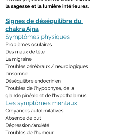
la sagesse et la lumière intérieures.
Signes de déséquilibre du 
chakra Ajna
Symptômes physiques
Problèmes oculaires
Des maux de tête
La migraine
Troubles cérébraux / neurologiques
L’insomnie
Déséquilibre endocrinien
Troubles de l'hypophyse, de la 
glande pinéale et de l'hypothalamus
Les symptômes mentaux
Croyances autolimitatives
Absence de but
Dépression/anxiété
Troubles de l'humeur