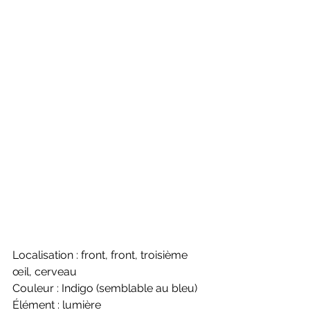
Localisation : front, front, troisième 
œil, cerveau
Couleur : Indigo (semblable au bleu)
Élément : lumière