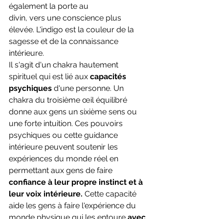
également la porte au
divin, vers une conscience plus 
élevée. L'indigo est la couleur de la 
sagesse et de la connaissance 
intérieure.
Il s'agit d'un chakra hautement 
spirituel qui est lié aux 
capacités 
psychiques
 d'une personne. Un 
chakra du troisième œil équilibré 
donne aux gens un sixième sens ou 
une forte intuition. Ces pouvoirs 
psychiques ou cette guidance 
intérieure peuvent soutenir les 
expériences du monde réel en 
permettant aux gens de faire 
confiance à leur propre instinct et à 
leur voix intérieure.
 Cette capacité 
aide les gens à faire l'expérience du 
monde physique qui les entoure 
avec 