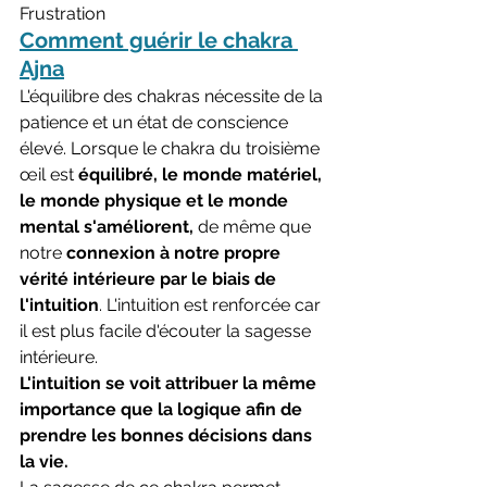
Frustration
Comment guérir le chakra 
Ajna
L'équilibre des chakras nécessite de la 
patience et un état de conscience 
élevé. Lorsque le chakra du troisième 
œil est 
équilibré, le monde matériel, 
le monde physique et le monde 
mental s'améliorent,
 de même que 
notre 
connexion à notre propre 
vérité intérieure par le biais de 
l'intuition
. L'intuition est renforcée car 
il est plus facile d'écouter la sagesse 
intérieure.
L'intuition se voit attribuer la même 
importance que la logique afin de 
prendre les bonnes décisions dans 
la vie.